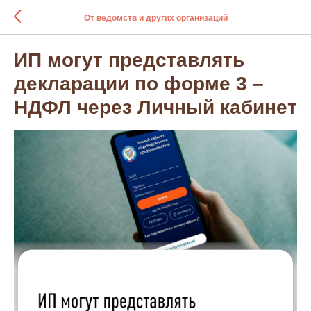
От ведомств и других организаций
ИП могут представлять
декларации по форме 3 –
НДФЛ через Личный кабинет