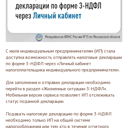
С июля индивидуальным предпринимателям (ИП) стала
доступна возможность отправлять налоговые декларации
по форме 3-НДФЛ через «Личный кабинет
налогоплательщика индивидуального предпринимателя».
Для заполнения и отправки декларации необходимо
перейти в раздел «Жизненные ситуации-3-НДФЛ».
Мобильная версия сервиса позволяет ИП отслеживать
статус поданной декларации.
Подавать налоговую декларацию по форме 3-НДФЛ
необходимо только ИП на общей системе
налогообложения или тем, кто в течение отчетного