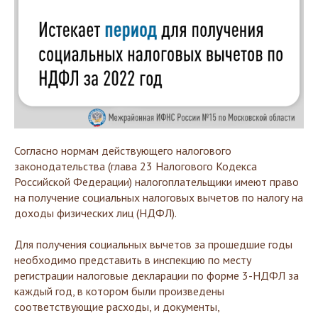
Согласно нормам действующего налогового
законодательства (глава 23 Налогового Кодекса
Российской Федерации) налогоплательщики имеют право
на получение социальных налоговых вычетов по налогу на
доходы физических лиц (НДФЛ).
Для получения социальных вычетов за прошедшие годы
необходимо представить в инспекцию по месту
регистрации налоговые декларации по форме 3-НДФЛ за
каждый год, в котором были произведены
соответствующие расходы, и документы,