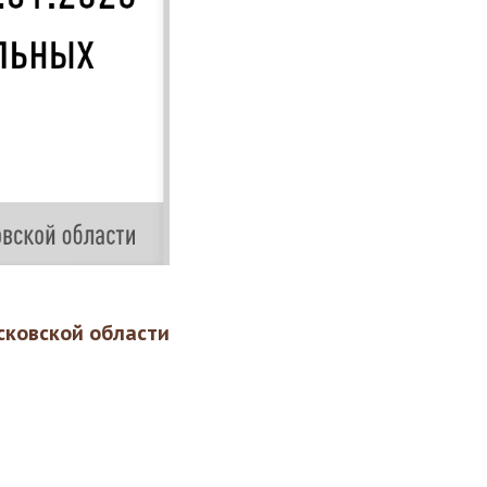
ковской области