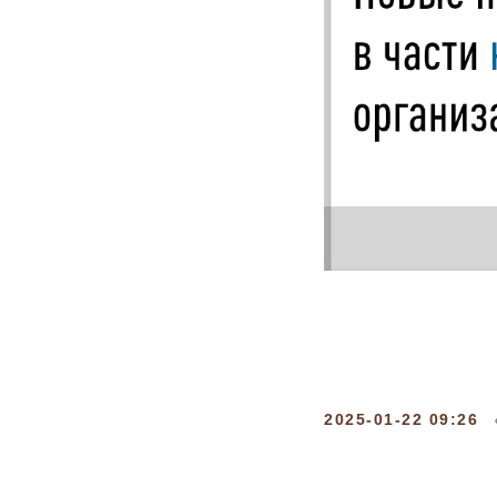
2025-01-22 09:26