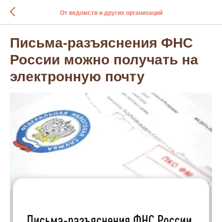
От ведомств и других организаций
Письма-разъяснения ФНС
России можно получать на
электронную почту