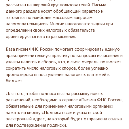
рассчитан на широкий круг пользователей. Письма
данного раздела носят обобщающий характер и
готовятся по наиболее массовым запросам
налогоплательщиков. Многие налогоплательщики при
определении своих налоговых обязательств
ориентируются на эти разъяснения.
База писем ФНС России помогает сформировать единую
правоприменительную практику по вопросам исчисления и
уплаты налогов и сборов, что, в свою очередь, позволяет
сократить число налоговых споров, более успешно
прогнозировать поступление налоговых платежей в
бюджет.
Для того, чтобы подписаться на рассылку новых
разъяснений, необходимо в сервисе «Письма ФНС России,
обязательные для применения налоговыми органами»
нажать на кнопку «Подписаться» и указать свой
электронный адрес, на который будет отправлена ссылка
для подтверждения подписки.