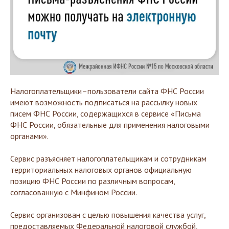
Налогоплательщики–пользователи сайта ФНС России
имеют возможность подписаться на рассылку новых
писем ФНС России, содержащихся в сервисе «Письма
ФНС России, обязательные для применения налоговыми
органами».
Сервис разъясняет налогоплательщикам и сотрудникам
территориальных налоговых органов официальную
позицию ФНС России по различным вопросам,
согласованную с Минфином России.
Сервис организован с целью повышения качества услуг,
предоставляемых Федеральной налоговой службой,