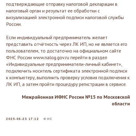
подтверждающие отправку налоговой декларации в
налоговый орган и результат ее обработки с
визуализацией электронной подписи налоговой службы
России.
Если индивидуальный предприниматель желает
представить отчётность через ЛК ИП, но не является его
пользователем, то достаточно на официальном сайте
ФНС России www.nalog.gov.ru перейти в раздел
«Индивидуальные предприниматели-личный кабинет»,
подключить носитель сертификата электронной подписи
к компьютеру, выполнить проверку условия подключения к
ЛК ИП, а затем пройти процедуру регистрации в сервисе.
Межрайонная ИФНС России №15 по Московской
области
2025-06-23 17:12
ФНС