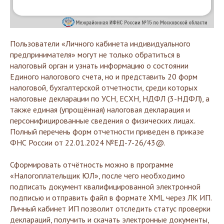
Пользователи «Личного кабинета индивидуального
предпринимателя» могут не только обратиться в
налоговый орган и узнать информацию о состоянии
Единого налогового счета, но и представить 20 форм
налоговой, бухгалтерской отчетности, среди которых
налоговые декларации по УСН, ЕСХН, НДФЛ (3-НДФЛ), а
также единая (упрощённая) налоговая декларация и
персонифицированные сведения о физических лицах.
Полный перечень форм отчетности приведен в приказе
ФНС России от 22.01.2024 №ЕД-7-26/43@.
Сформировать отчётность можно в программе
«Налогоплательщик ЮЛ», после чего необходимо
подписать документ квалифицированной электронной
подписью и отправить файл в формате XML через ЛК ИП.
Личный кабинет ИП позволит отследить статус проверки
деклараций, получить и скачать электронные документы,