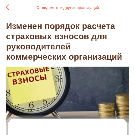
От ведомств и других организаций
Изменен порядок расчета
страховых взносов для
руководителей
коммерческих организаций