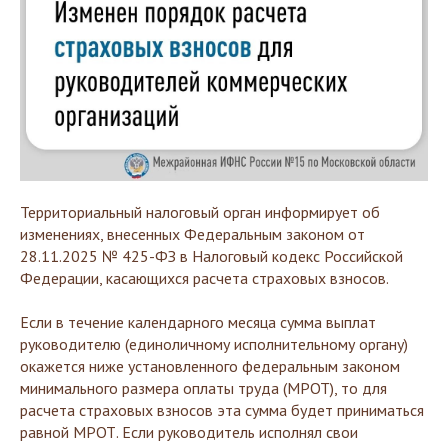
Территориальный налоговый орган информирует об
изменениях, внесенных Федеральным законом от
28.11.2025 № 425-ФЗ в Налоговый кодекс Российской
Федерации, касающихся расчета страховых взносов.
Если в течение календарного месяца сумма выплат
руководителю (единоличному исполнительному органу)
окажется ниже установленного федеральным законом
минимального размера оплаты труда (МРОТ), то для
расчета страховых взносов эта сумма будет приниматься
равной МРОТ. Если руководитель исполнял свои