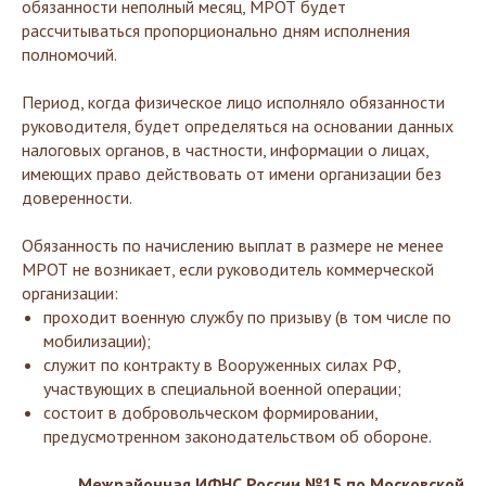
обязанности неполный месяц, МРОТ будет
рассчитываться пропорционально дням исполнения
полномочий.
Период, когда физическое лицо исполняло обязанности
руководителя, будет определяться на основании данных
налоговых органов, в частности, информации о лицах,
имеющих право действовать от имени организации без
доверенности.
Обязанность по начислению выплат в размере не менее
МРОТ не возникает, если руководитель коммерческой
организации:
проходит военную службу по призыву (в том числе по
мобилизации);
служит по контракту в Вооруженных силах РФ,
участвующих в специальной военной операции;
состоит в добровольческом формировании,
предусмотренном законодательством об обороне.
Межрайонная ИФНС России №15 по Московской