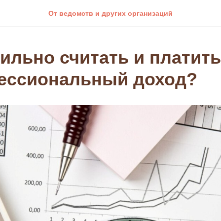
От ведомств и других организаций
ильно считать и платить
ессиональный доход?