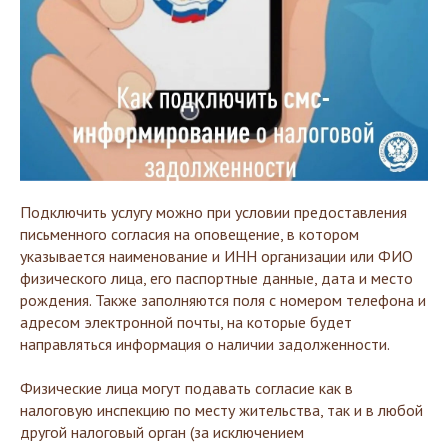
Подключить услугу можно при условии предоставления
письменного согласия на оповещение, в котором
указывается наименование и ИНН организации или ФИО
физического лица, его паспортные данные, дата и место
рождения. Также заполняются поля с номером телефона и
адресом электронной почты, на которые будет
направляться информация о наличии задолженности.
Физические лица могут подавать согласие как в
налоговую инспекцию по месту жительства, так и в любой
другой налоговый орган (за исключением