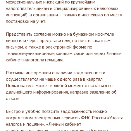
межрегиональных инспекций по крупнейшим
налогоплательщикам и специализированных налоговых
инспекций), а организации – только в инспекцию по месту
постановки на учет.
Представить согласие можно на бумажном носителе
лично или через представителя, по почте заказным
письмом, а также в электронной форме по
телекоммуникационным каналам связи или через Личный
кабинет налогоплательщика.
Рассылка информации о наличии задолженности
осуществляется не чаще одного раза в квартал.
Пользователь может в любой момент отказаться от
дальнейшего информирования, направив заявление об
отказе.
Быстро и удобно погасить задолженность можно
посредством электронных сервисов ФНС России «Уплата
налогов и пошлин», «Личный кабинет
налогоплательщика», а также с помощью Единого