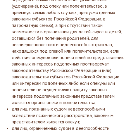
(удочерение), под опеку или попечительство, в
приемную семью либо в случаях, предусмотренных
законами субъектов Российской Федерации, в
патронатную семью), а при отсутствии такой
возможности в организации для детей-сирот и детей,
оставшихся без попечения родителей, для
несовершеннолетних и недееспособных граждан,
находящихся под опекой или попечительством, если
действия опекунов или попечителей по представлению
законных интересов подопечных противоречат
законодательству Российской Федерации и (или)
законодательству субъектов Российской Федерации
или интересам подопечных либо если опекуны или
попечители не осуществляют защиту законных
интересов подопечных законным представителем
являются органы опеки и попечительства;
для лиц, признанных судом недееспособными
вследствие психического расстройства, законным
представителем является опекун;
для лиц, ограниченных судом в дееспособности