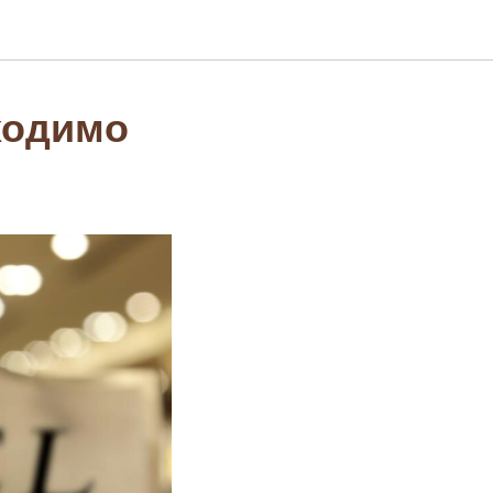
ходимо