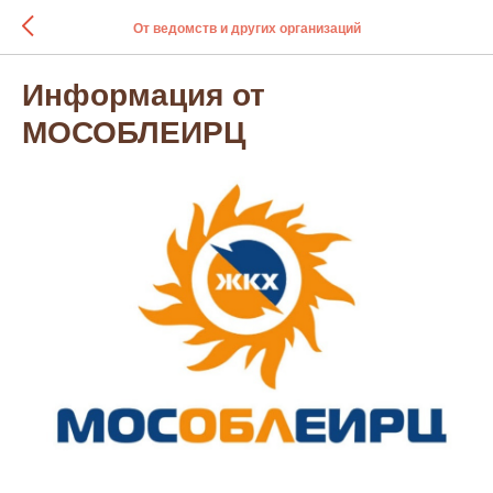
От ведомств и других организаций
Информация от
МОСОБЛЕИРЦ