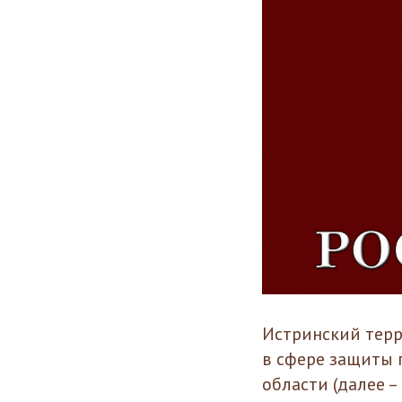
Истринский терр
в сфере защиты 
области (далее 