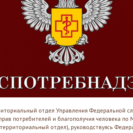
иториальный отдел Управления Федеральной сл
прав потребителей и благополучия человека по 
– территориальный отдел), руководствуясь Феде