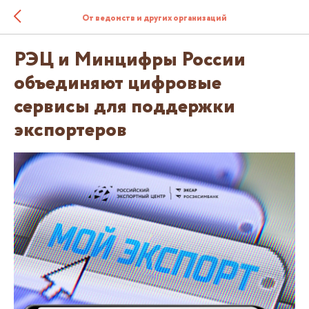
От ведомств и других организаций
РЭЦ и Минцифры России
объединяют цифровые
сервисы для поддержки
экспортеров