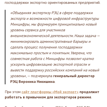
господдержки экспортно ориентированных предприятий.
«Объединяя экспертизу РЭЦ в сфере поддержки
экспорта и возможности цифровой инфраструктуры
Минцифры, мы формируем принципиально новый
уровень сервиса для участников
внешнеэкономической деятельности. Наша задача —
минимизировать административные барьеры и
сделать процесс получения господдержки
максимально простым и понятным. Уверена, что
совместная работа с Минцифры позволит кратно
ускорить цифровизацию экспортной отрасли и
вывести поддержку российских компаний на новый
уровень»
, — подчеркнула
генеральный директор
РЭЦ Вероника Никишина
.
При этом
сайт платформы «Мой экспорт»
продолжит
работать в привычном для экспортеров режиме
.