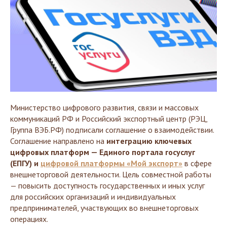
Министерство цифрового развития, связи и массовых
коммуникаций РФ и Российский экспортный центр (РЭЦ,
Группа ВЭБ.РФ) подписали соглашение о взаимодействии.
Соглашение направлено на
интеграцию ключевых
цифровых платформ — Единого портала госуслуг
(ЕПГУ) и
цифровой платформы «Мой экспорт»
в сфере
внешнеторговой деятельности. Цель совместной работы
— повысить доступность государственных и иных услуг
для российских организаций и индивидуальных
предпринимателей, участвующих во внешнеторговых
операциях.