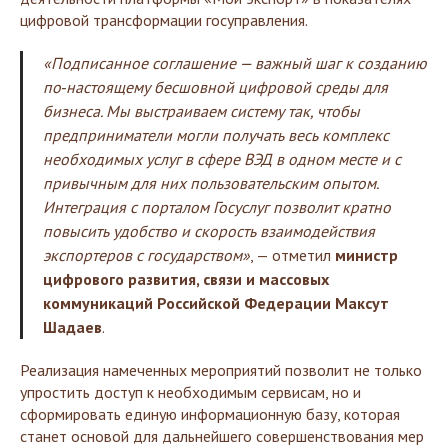
цифровой трансформации госуправления.
«Подписанное соглашение — важный шаг к созданию
по‑настоящему бесшовной цифровой среды для
бизнеса. Мы выстраиваем систему так, чтобы
предприниматели могли получать весь комплекс
необходимых услуг в сфере ВЭД в одном месте и с
привычным для них пользовательским опытом.
Интеграция с порталом Госуслуг позволит кратно
повысить удобство и скорость взаимодействия
экспортеров с государством»
, — отметил
министр
цифрового развития, связи и массовых
коммуникаций Российской Федерации Максут
Шадаев
.
Реализация намеченных мероприятий позволит не только
упростить доступ к необходимым сервисам, но и
сформировать единую информационную базу, которая
станет основой для дальнейшего совершенствования мер