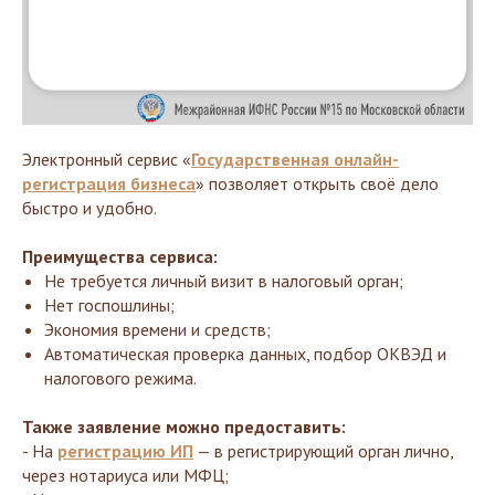
Электронный сервис «
Государственная онлайн-
регистрация бизнеса
» позволяет открыть своё дело
быстро и удобно.
Преимущества сервиса:
Не требуется личный визит в налоговый орган;
Нет госпошлины;
Экономия времени и средств;
Автоматическая проверка данных, подбор ОКВЭД и
налогового режима.
Также заявление можно предоставить:
- На
регистрацию ИП
— в регистрирующий орган лично,
через нотариуса или МФЦ;