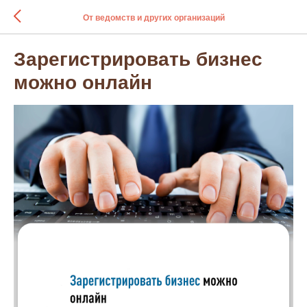
От ведомств и других организаций
Зарегистрировать бизнес
можно онлайн