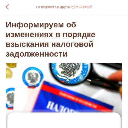
От ведомств и других организаций
Информируем об
изменениях в порядке
взыскания налоговой
задолженности