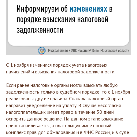
С 1 ноября изменился порядок учета налоговых
начислений и взыскания налоговой задолженности.
Если ранее налоговые органы могли взыскать любую
задолженность только в судебном порядке, то с 1 ноября
реализованы другие правила. Сначала налоговый орган
направит уведомление на уплату. В случае несогласия
налогоплательщик имеет право в течение 30 дней
оспорить данное решение. На данном этапе взыскание
приостанавливается, а плательщик имеет полный
комплекс прав для обжалования и в ФНС России, и в суде