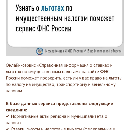
Онлайн-сервис «Справочная информация о ставках и
льготах по имущественным налогам» на сайте ФНС
России поможет проверить, есть ли у вас право на льготы
по налогу на имущество, транспортному и земельному
налогам.
В базе данных сервиса представлены следующие
сведения:
✔ Нормативные акты региона и муниципалитета о
налогах;
✔ Ставки, льготы и налоговые вычеты (федеральные и