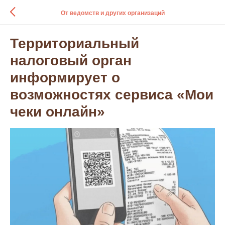
От ведомств и других организаций
Территориальный
налоговый орган
информирует о
возможностях сервиса «Мои
чеки онлайн»