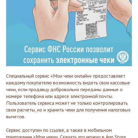
Специальный сервис «Мои чеки онлайн» предоставляет
каждому покупателю возможность видеть свои кассовые
чеки, если продавцу добровольно переданы данные о
номере телефона или адресе электронной почты.
Пользователь сервиса может не только контролировать
свои расчеты, но и хранить чеки для получения налоговых
вычетов.
Сервис доступен по ссылке, а также в мобильном
приложении «Мои чеки». Скачать его можно в App Store