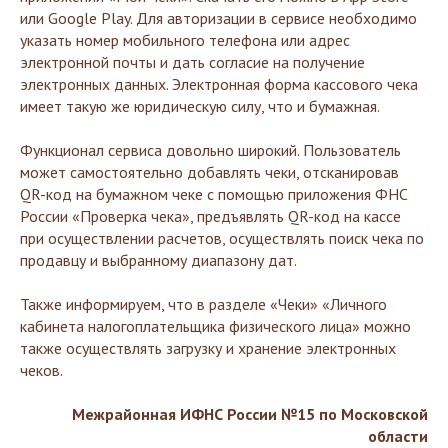
или Google Play. Для авторизации в сервисе необходимо
указать номер мобильного телефона или адрес
электронной почты и дать согласие на получение
электронных данных. Электронная форма кассового чека
имеет такую же юридическую силу, что и бумажная.
Функционал сервиса довольно широкий. Пользователь
может самостоятельно добавлять чеки, отсканировав
QR-код на бумажном чеке с помощью приложения ФНС
России «Проверка чека», предъявлять QR-код на кассе
при осуществлении расчетов, осуществлять поиск чека по
продавцу и выбранному диапазону дат.
Также информируем, что в разделе «Чеки» «Личного
кабинета налогоплательщика физического лица» можно
также осуществлять загрузку и хранение электронных
чеков.
Межрайонная ИФНС России №15 по Московской
области