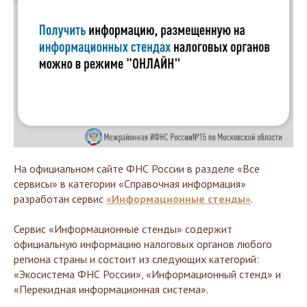
На официальном сайте ФНС России в разделе «Все
сервисы» в категории «Справочная информация»
разработан сервис
«Информационные стенды»
.
Сервис «Информационные стенды» содержит
официальную информацию налоговых органов любого
региона страны и состоит из следующих категорий:
«Экосистема ФНС России», «Информационный стенд» и
«Перекидная информационная система».