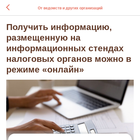
От ведомств и других организаций
Получить информацию,
размещенную на
информационных стендах
налоговых органов можно в
режиме «онлайн»