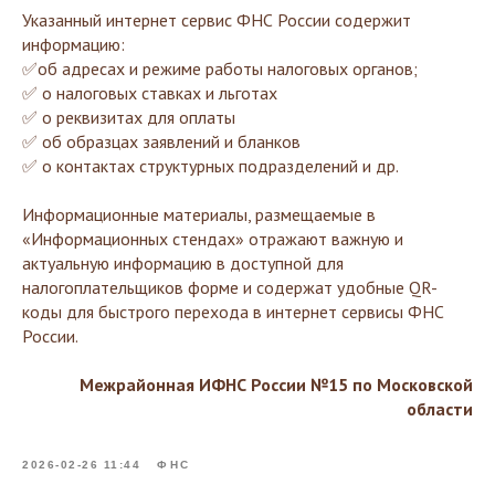
Указанный интернет сервис ФНС России содержит
информацию:
✅об адресах и режиме работы налоговых органов;
✅ о налоговых ставках и льготах
✅ о реквизитах для оплаты
✅ об образцах заявлений и бланков
✅ о контактах структурных подразделений и др.
Информационные материалы, размещаемые в
«Информационных стендах» отражают важную и
актуальную информацию в доступной для
налогоплательщиков форме и содержат удобные QR-
коды для быстрого перехода в интернет сервисы ФНС
России.
Межрайонная ИФНС России №15 по Московской
области
2026-02-26 11:44
ФНС