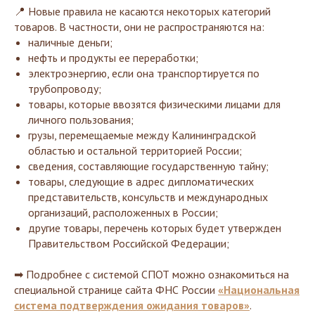
📍 Новые правила не касаются некоторых категорий
товаров. В частности, они не распространяются на:
наличные деньги;
нефть и продукты ее переработки;
электроэнергию, если она транспортируется по
трубопроводу;
товары, которые ввозятся физическими лицами для
личного пользования;
грузы, перемещаемые между Калининградской
областью и остальной территорией России;
сведения, составляющие государственную тайну;
товары, следующие в адрес дипломатических
представительств, консульств и международных
организаций, расположенных в России;
другие товары, перечень которых будет утвержден
Правительством Российской Федерации;
➡ Подробнее с системой СПОТ можно ознакомиться на
специальной странице сайта ФНС России
«Национальная
система подтверждения ожидания товаров»
.