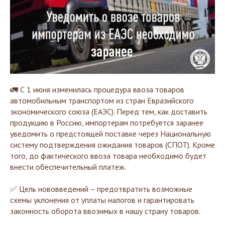
🚛 С 1 июня изменилась процедура ввоза товаров
автомобильным транспортом из стран Евразийского
экономического союза (ЕАЭС). Перед тем, как доставить
продукцию в Россию, импортерам потребуется заранее
уведомить о предстоящей поставке через Национальную
систему подтверждения ожидания товаров (СПОТ). Кроме
того, до фактического ввоза товара необходимо будет
внести обеспечительный платеж.
✅ Цель нововведений – предотвратить возможные
схемы уклонения от уплаты налогов и гарантировать
законность оборота ввозимых в нашу страну товаров.