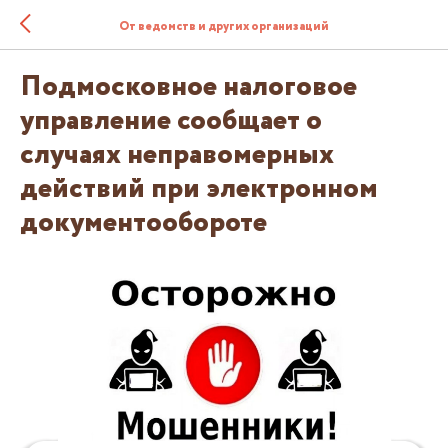
От ведомств и других организаций
Подмосковное налоговое
управление сообщает о
случаях неправомерных
действий при электронном
документообороте