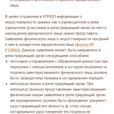
лица.
В целях отражения в ЕГРЮЛ информации о
недостоверности данных как о руководителе и (или)
учредителе (участнике) в регистрирующий орган по месту
нахождения юридического лица, нужно представить
Заявление физического лица о недостоверности сведений
о нем в конкретном юридическом лице (
форма №
Р34001
). Данное заявление может быть направлено в
регистрирующий орган следующими способами:
почтовым отправлением с объявленной ценностью при
пересылке с описью вложения, в котором подлинность
подписи заинтересованного физического лица должна
быть засвидетельствована в нотариальном порядке;
непосредственно в регистрирующий орган. При
непосредственном представлении заинтересованным
физическим лицом заявления в регистрирующий орган
им одновременно должен быть предъявлен документ,
удостоверяющий его личность (в этом случае,
нотариальное удостоверение его подписи не