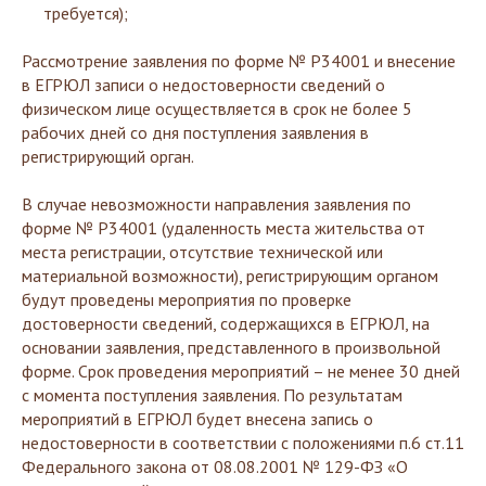
требуется);
Рассмотрение заявления по форме № Р34001 и внесение
в ЕГРЮЛ записи о недостоверности сведений о
физическом лице осуществляется в срок не более 5
рабочих дней со дня поступления заявления в
регистрирующий орган.
В случае невозможности направления заявления по
форме № Р34001 (удаленность места жительства от
места регистрации, отсутствие технической или
материальной возможности), регистрирующим органом
будут проведены мероприятия по проверке
достоверности сведений, содержащихся в ЕГРЮЛ, на
основании заявления, представленного в произвольной
форме. Срок проведения мероприятий – не менее 30 дней
с момента поступления заявления. По результатам
мероприятий в ЕГРЮЛ будет внесена запись о
недостоверности в соответствии с положениями п.6 ст.11
Федерального закона от 08.08.2001 № 129-ФЗ «О