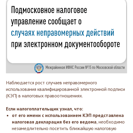
Наблюдается рост случаев неправомерного
использования квалифицированной электронной подписи
(КЭП) в налоговых правоотношениях.
Если налогоплательщик узнал, что:
от его имени с использованием КЭП представлена
налоговая декларация без его ведома
, необходимо
незамедлительно посетить ближайшую налоговую