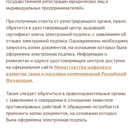
государственной регистрации юридических лиц и
индивидуальных предпринимателей».
При получении ответа от регистрирующего органа, нужно
обратится в удостоверяющий центр, выдавший
сертификат ключа электронной подписи, с заявлением об
отзыве электронной подписи. Одновременно необходимо
запросить копии документов, на основании которых была
оформлена электронная подпись. Информация о
реквизитах и адресе удостоверяющих центров доступна
на официальном сайте
Министерства цифрового
развития, связи и массовых коммуникаций Российской
Федерации.
Также следует обратиться в правоохранительные органы
с заявлением о совершении в отношении заявителя
противоправных действий. К обращению потребуется
приложить копии документов, на основании которых
была оформлена электронная подпись.