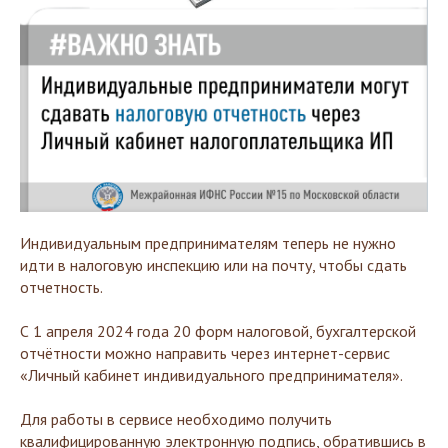
Индивидуальным предпринимателям теперь не нужно
идти в налоговую инспекцию или на почту, чтобы сдать
отчетность.
С 1 апреля 2024 года 20 форм налоговой, бухгалтерской
отчётности можно направить через интернет-сервис
«Личный кабинет индивидуального предпринимателя».
Для работы в сервисе необходимо получить
квалифицированную электронную подпись, обратившись в