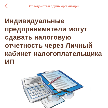
От ведомств и других организаций
Индивидуальные
предприниматели могут
сдавать налоговую
отчетность через Личный
кабинет налогоплательщика
ИП