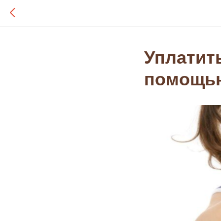
Уплатить
помощью