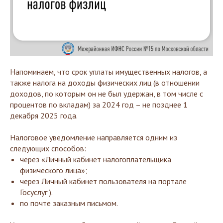
Напоминаем, что срок уплаты имущественных налогов, а
также налога на доходы физических лиц (в отношении
доходов, по которым он не был удержан, в том числе с
процентов по вкладам) за 2024 год – не позднее 1
декабря 2025 года.
Налоговое уведомление направляется одним из
следующих способов:
через «Личный кабинет налогоплательщика
физического лица»;
через Личный кабинет пользователя на портале
Госуслуг ).
по почте заказным письмом.