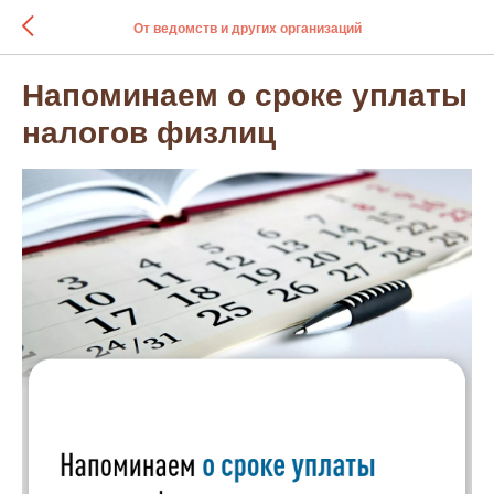
От ведомств и других организаций
Напоминаем о сроке уплаты
налогов физлиц