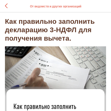
От ведомств и других организаций
Как правильно заполнить
декларацию 3-НДФЛ для
получения вычета.