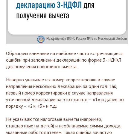
Обращаем внимание на наиболее часто встречающиеся
ошибки при заполнении декларации по форме 3-НДФЛ
для получения налогового вычета.
Неверно указывается номер корректировки в случае
направления нескольких деклараций за один год. Так,
первый номер корректировки в случае направления
уточненной декларации за этот же год – «1» и далее по
порядку – «2», «3» и т.д.
Не указываются налоговые вычеты (например,
стандартные на детей) и необлагаемые суммы дохода,
указанные работодателем. Такая ошибка зачастую