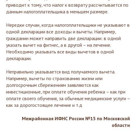
приводит к тому, что налог к возврату рассчитывается по
данным налогоплательщика в меньшем размере.
Нередки случаи, когда налогоплательщики не указывают в
одной декларации все доходы и вычеты. Например,
гражданин может направить две декларации: в одной
указать вычет на фитнес, а в другой – на лечение.
Необходимо указывать все виды вычетов в одной
декларации.
Неправильно указывается вид получаемого вычета.
Например, вычеты по страхованию жизни или
долгосрочным сбережениям заявляются как
инвестиционные, при оплате обучения ребенка – как при
оплате своего обучения, за обычные медицинские услуги –
как за дорогостоящее лечение и т.д
Межрайонная ИФНС России №15 по Московской
области