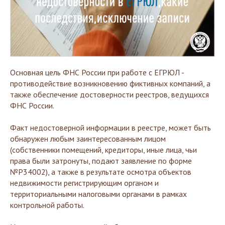
Основная цель ФНС России при работе с ЕГРЮЛ -
противодействие возникновению фиктивных компаний, а
также обеспечение достоверности реестров, ведущихся
ФНС России.
Факт недостоверной информации в реестре, может быть
обнаружен любым заинтересованным лицом
(собственники помещений, кредиторы, иные лица, чьи
права были затронуты, подают заявление по форме
№P34002), а также в результате осмотра объектов
недвижимости регистрирующим органом и
территориальными налоговыми органами в рамках
контрольной работы.