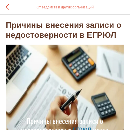
От ведомств и других организаций
Причины внесения записи о
недостоверности в ЕГРЮЛ