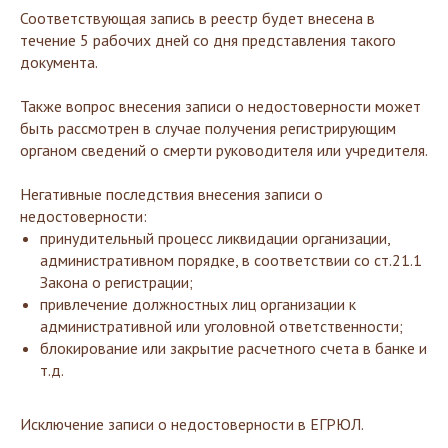
Соответствующая запись в реестр будет внесена в
течение 5 рабочих дней со дня представления такого
документа.
Также вопрос внесения записи о недостоверности может
быть рассмотрен в случае получения регистрирующим
органом сведений о смерти руководителя или учредителя.
Негативные последствия внесения записи о
недостоверности:
принудительный процесс ликвидации организации,
административном порядке, в соответствии со ст.21.1
Закона о регистрации;
привлечение должностных лиц организации к
административной или уголовной ответственности;
блокирование или закрытие расчетного счета в банке и
т.д.
Исключение записи о недостоверности в ЕГРЮЛ.