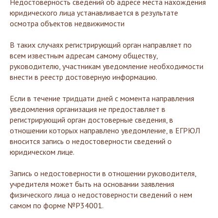
Недостоверность сведений об адресе места нахождения
юридического лица устанавливается в результате
осмотра объектов недвижимости
В таких случаях регистрирующий орган направляет по
всем известным адресам самому обществу,
руководителю, участникам уведомление необходимости
внести в реестр достоверную информацию.
Если в течение тридцати дней с момента направления
уведомления организация не предоставляет в
регистрирующий орган достоверные сведения, в
отношении которых направлено уведомление, в ЕГРЮЛ
вносится запись о недостоверности сведений о
юридическом лице.
Запись о недостоверности в отношении руководителя,
учредителя может быть на основании заявления
физического лица о недостоверности сведений о нем
самом по форме №P34001.