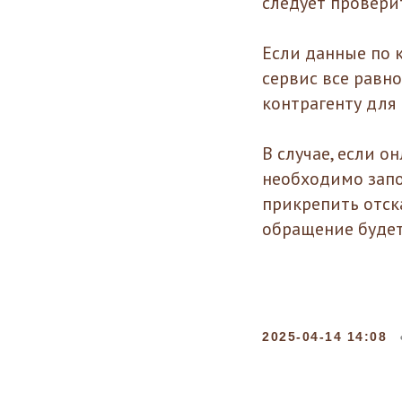
следует провери
Если данные по 
сервис все равн
контрагенту для
В случае, если 
необходимо запо
прикрепить отск
обращение будет
2025-04-14 14:08