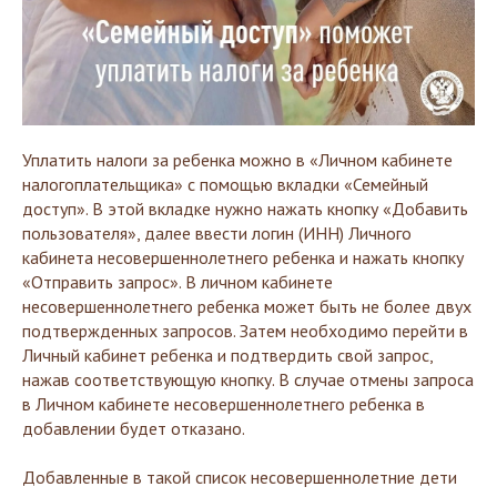
Уплатить налоги за ребенка можно в «Личном кабинете
налогоплательщика» с помощью вкладки «Семейный
доступ». В этой вкладке нужно нажать кнопку «Добавить
пользователя», далее ввести логин (ИНН) Личного
кабинета несовершеннолетнего ребенка и нажать кнопку
«Отправить запрос». В личном кабинете
несовершеннолетнего ребенка может быть не более двух
подтвержденных запросов. Затем необходимо перейти в
Личный кабинет ребенка и подтвердить свой запрос,
нажав соответствующую кнопку. В случае отмены запроса
в Личном кабинете несовершеннолетнего ребенка в
добавлении будет отказано.
Добавленные в такой список несовершеннолетние дети