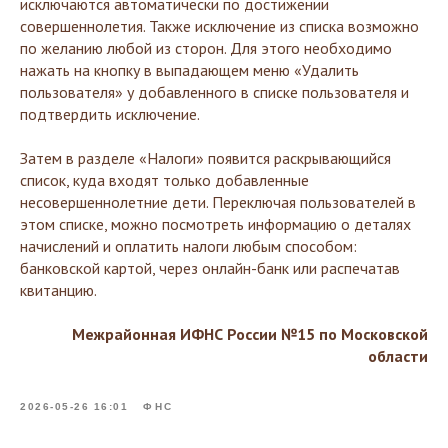
исключаются автоматически по достижении
совершеннолетия. Также исключение из списка возможно
по желанию любой из сторон. Для этого необходимо
нажать на кнопку в выпадающем меню «Удалить
пользователя» у добавленного в списке пользователя и
подтвердить исключение.
Затем в разделе «Налоги» появится раскрывающийся
список, куда входят только добавленные
несовершеннолетние дети. Переключая пользователей в
этом списке, можно посмотреть информацию о деталях
начислений и оплатить налоги любым способом:
банковской картой, через онлайн-банк или распечатав
квитанцию.
Межрайонная ИФНС России №15 по Московской
области
2026-05-26 16:01
ФНС