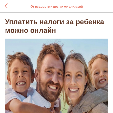
От ведомств и других организаций
Уплатить налоги за ребенка
можно онлайн