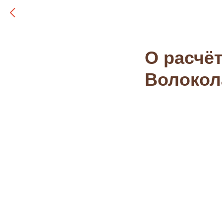
О расчёт
Волокол