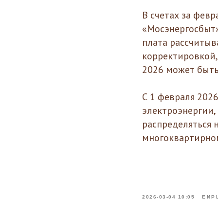
В счетах за фев
«Мосэнергосбыт»
плата рассчитыв
корректировкой,
2026 может быть
С 1 февраля 202
электроэнергии,
распределяться 
многоквартирно
2026-03-04 10:05
ЕИР