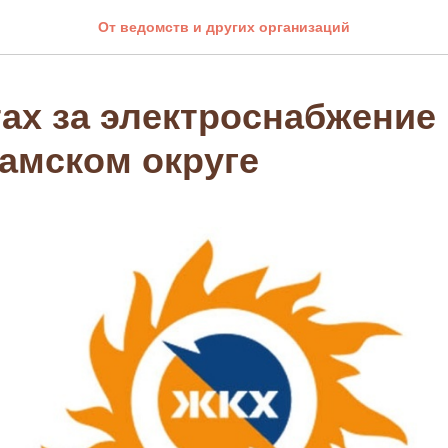
От ведомств и других организаций
ах за электроснабжение
амском округе