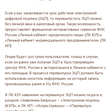
Если у вас заканчивается срок действия электронной
цифровой подписи (ЭЦП), то перевыпустить ЭЦП можно
без личной явки в налоговый орган. Такую возможность
предоставляет функционал интерактивных сервисов ФНС
России «Личный кабинет юридического лица» (ЛК ЮЛ) и
«Личный кабинет индивидуального предпринимателя» (ЛК
ИП).
Опция будет доступна пользователю только в случае,
если он ранее уже получал ЭЦП в Удостоверяющем
Центре ФНС России и авторизовался в Личном кабинете с
его помощью. В процессе перевыпуска ЭЦП должен быть
использован носитель информации, на который запись
производилась ранее в УЦ ФНС России.
В ЛК ЮЛ заявление на перевыпуск ЭЦП можно подать в
разделе «Заявления.Запросы» – «Электронная подпись
(КЭП)», в ЛК ИП - «Услуги.Сервисы» – «Перевыпуск