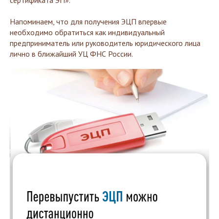
сертификата ЭП».
Напоминаем, что для получения ЭЦП впервые
необходимо обратиться как индивидуальный
предприниматель или руководитель юридического лица
лично в ближайший УЦ ФНС России.