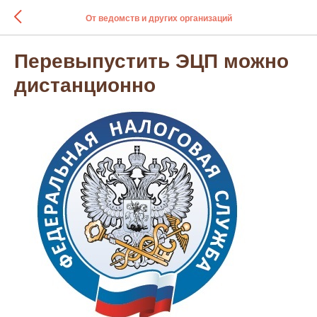
От ведомств и других организаций
Перевыпустить ЭЦП можно
дистанционно