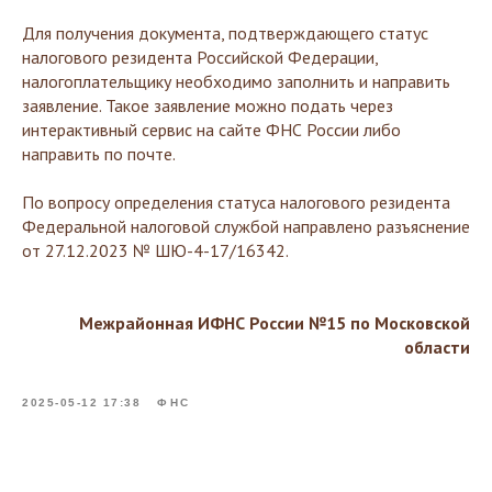
Для получения документа, подтверждающего статус
налогового резидента Российской Федерации,
налогоплательщику необходимо заполнить и направить
заявление. Такое заявление можно подать через
интерактивный сервис на сайте ФНС России либо
направить по почте.
По вопросу определения статуса налогового резидента
Федеральной налоговой службой направлено разъяснение
от 27.12.2023 № ШЮ-4-17/16342.
Межрайонная ИФНС России №15 по Московской
области
2025-05-12 17:38
ФНС