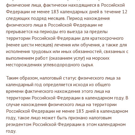
физические лица, фактически находящиеся в Российской
Федерации не менее 183 календарных дней в течение 12
следующих подряд месяцев. Период нахождения
физического лица в Российской Федерации не
прерывается на периоды его выезда за пределы
территории Российской Федерации для краткосрочного
(менее шести месяцев) лечения или обучения, а также для
исполнения трудовых или иных обязанностей, связанных с
выполнением работ (оказанием услуг) на морских
месторождениях углеводородного сырья.
Таким образом, налоговый статус физического лица за
календарный год определяется исходя из общего
времени фактического нахождения этого лица на
территории Российской Федерации в календарном году. В
случае нахождения физического лица на территории
Российской Федерации не менее 183 дней в календарном
году, такое лицо может быть признано налоговым
резидентом Российской Федерации в этом календарном
году.