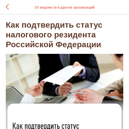
От ведомств и других организаций
Как подтвердить статус
налогового резидента
Российской Федерации