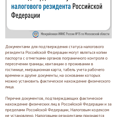
Документами для подтверждения статуса налогового
резидента Российской Федерации могут являться копии
паспорта с отметками органов пограничного контроля о
пересечении границы, квитанции о проживании в
гостинице, миграционная карта, табель учета рабочего
времени и другие документы, на основании которых
можно установить фактическое нахождение физического
лица.
Перечня документов, подтверждающих фактическое
нахождение физических лиц в Российской Федерации и за
пределами Российской Федерации, Налоговым кодексом
не установлено. Налоговыми резидентами признаются