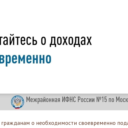
 гражданам о необходимости своевременно под