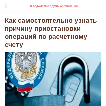
От ведомств и других организаций
Как самостоятельно узнать
причину приостановки
операций по расчетному
счету