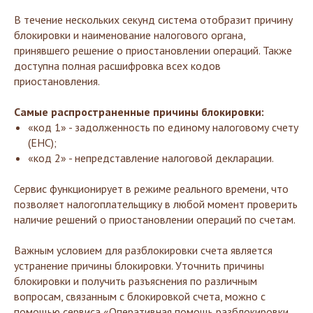
В течение нескольких секунд система отобразит причину
блокировки и наименование налогового органа,
принявшего решение о приостановлении операций. Также
доступна полная расшифровка всех кодов
приостановления.
Самые распространенные причины блокировки:
«код 1» - задолженность по единому налоговому счету
(ЕНС);
«код 2» - непредставление налоговой декларации.
Сервис функционирует в режиме реального времени, что
позволяет налогоплательщику в любой момент проверить
наличие решений о приостановлении операций по счетам.
Важным условием для разблокировки счета является
устранение причины блокировки. Уточнить причины
блокировки и получить разъяснения по различным
вопросам, связанным с блокировкой счета, можно с
помощью сервиса «Оперативная помощь разблокировки