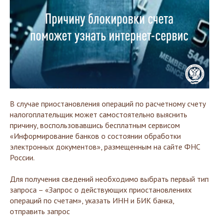
В случае приостановления операций по расчетному счету
налогоплательщик может самостоятельно выяснить
причину, воспользовавшись бесплатным сервисом
«Информирование банков о состоянии обработки
электронных документов», размещенным на сайте ФНС
России.
Для получения сведений необходимо выбрать первый тип
запроса – «Запрос о действующих приостановлениях
операций по счетам», указать ИНН и БИК банка,
отправить запрос