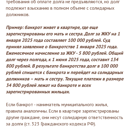
требования об оплате долга не предъявляются, но долг
подлежит взысканию в полном объеме с солидарных
должников.
Пример: банкрот живет в квартире, где еще
зарегистрированы его мать и сестра. Долг за ЖКУ на 1
января 2025 года составляет 100 000 рублей. Суд
принял заявление о банкротстве 1 января 2025 года.
Ежемесячное начисление за ЖКУ - 5 800 рублей. Общий
долг через полгода, к 1 июня 2025 года, составит 134
800 рублей. В результате банкротства долг в 100 000
рублей спишется с банкрота и перейдет на солидарных
должников – мать и сестру. Текущие платежи в размере
34 800 рублей лежат на банкроте и всех
зарегистрированных жильцах.
Если банкрот - наниматель муниципального жилья,
правила аналогичны. Если в квартире зарегистрированы
другие граждане, они несут солидарную ответственность
за долги (ст. 323 Гражданского кодекса РФ).