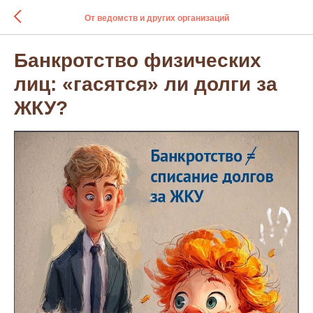
От ведомств и других организаций
Банкротство физических
лиц: «гасятся» ли долги за
ЖКУ?