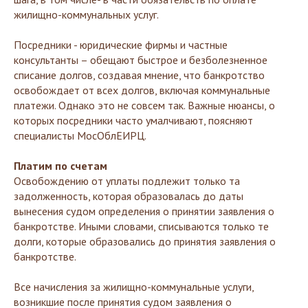
жилищно-коммунальных услуг.
Посредники - юридические фирмы и частные
консультанты – обещают быстрое и безболезненное
списание долгов, создавая мнение, что банкротство
освобождает от всех долгов, включая коммунальные
платежи. Однако это не совсем так. Важные нюансы, о
которых посредники часто умалчивают, поясняют
специалисты МосОблЕИРЦ.
Платим по счетам
Освобождению от уплаты подлежит только та
задолженность, которая образовалась до даты
вынесения судом определения о принятии заявления о
банкротстве. Иными словами, списываются только те
долги, которые образовались до принятия заявления о
банкротстве.
Все начисления за жилищно-коммунальные услуги,
возникшие после принятия судом заявления о