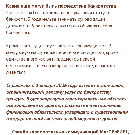
Какие еще могут быть последствия банкротства
5 лет нельзя брать кредиты без указания статуса
банкрота, 3 года нельзя занимать руководящие
должности, 5 лет нельзя повторно объявлять себя
банкротом.
Кроме того, существует риск потери имущества. В
конкурсную массу может войти всё имущество, кроме
единственного жилья и предметов первой
необходимости. Если квартира в ипотеке, её можно
лишиться.
Справочно. С 1 января 2026 года вступит в силу закон,
ограничивающий рекламу услуг по банкротству
граждан. Будет запрещено гарантировать или обещать
освобождение от долгов, призывать к неисполнению
финансовых обязательств, утверждать о существовании
государственной системы освобождения от долгов.
Служба корпоративных коммуникаций МосОблЕИРЦ