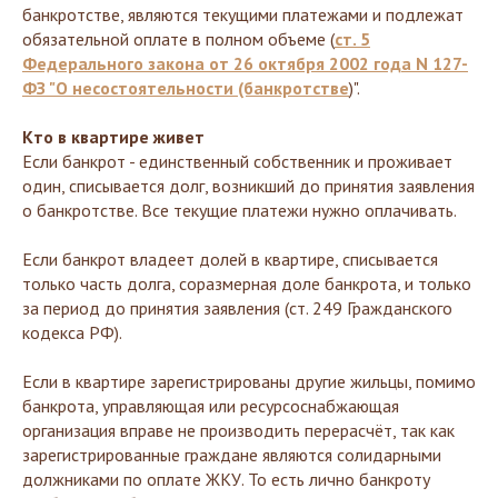
банкротстве, являются текущими платежами и подлежат
обязательной оплате в полном объеме (
ст. 5
Федерального закона от 26 октября 2002 года N 127-
ФЗ "О несостоятельности (банкротстве
)".
Кто в квартире живет
Если банкрот - единственный собственник и проживает
один, списывается долг, возникший до принятия заявления
о банкротстве. Все текущие платежи нужно оплачивать.
Если банкрот владеет долей в квартире, списывается
только часть долга, соразмерная доле банкрота, и только
за период до принятия заявления (ст. 249 Гражданского
кодекса РФ).
Если в квартире зарегистрированы другие жильцы, помимо
банкрота, управляющая или ресурсоснабжающая
организация вправе не производить перерасчёт, так как
зарегистрированные граждане являются солидарными
должниками по оплате ЖКУ. То есть лично банкроту