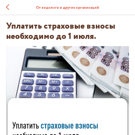
От ведомств и других организаций
Уплатить страховые взносы
необходимо до 1 июля.