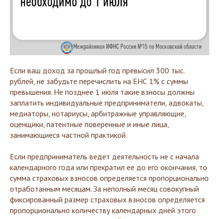
Если ваш доход за прошлый год превысил 300 тыс.
рублей, не забудьте перечислить на ЕНС 1% с суммы
превышения. Не позднее 1 июля такие взносы должны
заплатить индивидуальные предприниматели, адвокаты,
медиаторы, нотариусы, арбитражные управляющие,
оценщики, патентные поверенные и иные лица,
занимающиеся частной практикой.
Если предприниматель ведет деятельность не с начала
календарного года или прекратил ее до его окончания, то
сумма страховых взносов определяется пропорционально
отработанным месяцам. За неполный месяц совокупный
фиксированный размер страховых взносов определяется
пропорционально количеству календарных дней этого