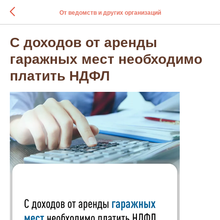
От ведомств и других организаций
С доходов от аренды
гаражных мест необходимо
платить НДФЛ