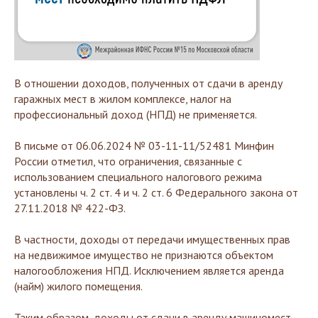
В отношении доходов, полученных от сдачи в аренду
гаражных мест в жилом комплексе, налог на
профессиональный доход (НПД) не применяется.
В письме от 06.06.2024 № 03-11-11/52481 Минфин
России отметил, что ограничения, связанные с
использованием специального налогового режима
установлены ч. 2 ст. 4 и ч. 2 ст. 6 Федерального закона от
27.11.2018 № 422-ФЗ.
В частности, доходы от передачи имущественных прав
на недвижимое имущество не признаются объектом
налогообложения НПД. Исключением является аренда
(найм) жилого помещения.
Таким образом, доходы от сдачи в аренду машиномест