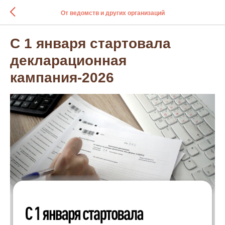
От ведомств и других организаций
С 1 января стартовала
декларационная
кампания-2026