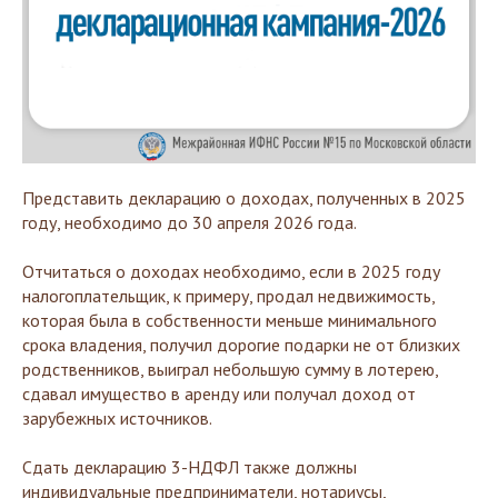
Представить декларацию о доходах, полученных в 2025
году, необходимо до 30 апреля 2026 года.
Отчитаться о доходах необходимо, если в 2025 году
налогоплательщик, к примеру, продал недвижимость,
которая была в собственности меньше минимального
срока владения, получил дорогие подарки не от близких
родственников, выиграл небольшую сумму в лотерею,
сдавал имущество в аренду или получал доход от
зарубежных источников.
Сдать декларацию 3-НДФЛ также должны
индивидуальные предприниматели, нотариусы,