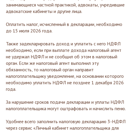
занимающиеся частной практикой, адвокаты, учредившие
адвокатские кабинеты и другие лица.
Оплатить налог, исчисленный в декларации, необходимо
до 15 июля 2026 года.
Также задекларировать доход и уплатить с него НДФЛ
необходимо, если при выплате дохода налоговый агент
не удержал НДФЛ и не сообщил об этом в налоговый
орган. Если же налоговый агент выполнил эту
обязанность, то налоговый орган направит
налогоплательщику уведомление, на основании которого
необходимо уплатить НДФЛ не позднее 1 декабря 2026
года.
За нарушение сроков подачи декларации и уплаты НДФЛ
налогоплательщика могут оштрафовать и начислить пеню.
Удобнее всего заполнить налоговую декларацию 3-НДФЛ
через сервис «Личный кабинет налогоплательщика для