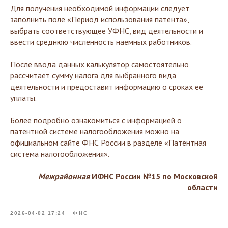
Для получения необходимой информации следует
заполнить поле «Период использования патента»,
выбрать соответствующее УФНС, вид деятельности и
ввести среднюю численность наемных работников.
После ввода данных калькулятор самостоятельно
рассчитает сумму налога для выбранного вида
деятельности и предоставит информацию о сроках ее
уплаты.
Более подробно ознакомиться с информацией о
патентной системе налогообложения можно на
официальном сайте ФНС России в разделе «Патентная
система налогообложения».
Межрайонная
ИФНС России №15 по Московской
области
2026-04-02 17:24
ФНС