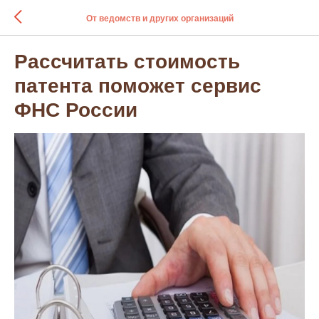
От ведомств и других организаций
Рассчитать стоимость
патента поможет сервис
ФНС России