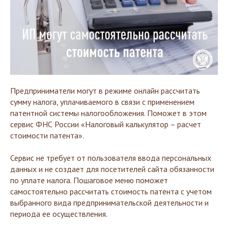
Предприниматели могут в режиме онлайн рассчитать
сумму налога, уплачиваемого в связи с применением
патентной системы налогообложения. Поможет в этом
сервис ФНС России «Налоговый калькулятор – расчет
стоимости патента».
Сервис не требует от пользователя ввода персональных
данных и не создает для посетителей сайта обязанности
по уплате налога. Пошаговое меню поможет
самостоятельно рассчитать стоимость патента с учетом
выбранного вида предпринимательской деятельности и
периода ее осуществления.