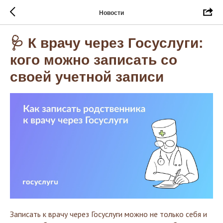
Новости
🩺 К врачу через Госуслуги:
кого можно записать со
своей учетной записи
Записать к врачу через Госуслуги можно не только себя и