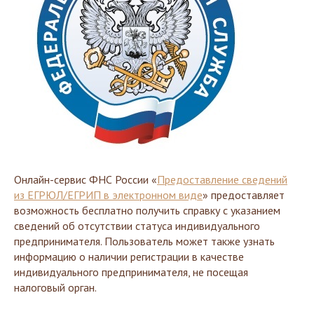
Онлайн-сервис ФНС России «
Предоставление сведений
из ЕГРЮЛ/ЕГРИП в электронном виде
» предоставляет
возможность бесплатно получить справку с указанием
сведений об отсутствии статуса индивидуального
предпринимателя. Пользователь может также узнать
информацию о наличии регистрации в качестве
индивидуального предпринимателя, не посещая
налоговый орган.