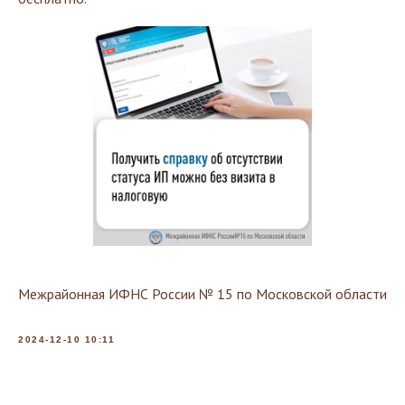
Межрайонная ИФНС России № 15 по Московской области
2024-12-10 10:11