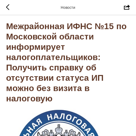
Новости
Межрайонная ИФНС №15 по
Московской области
информирует
налогоплательщиков:
Получить справку об
отсутствии статуса ИП
можно без визита в
налоговую