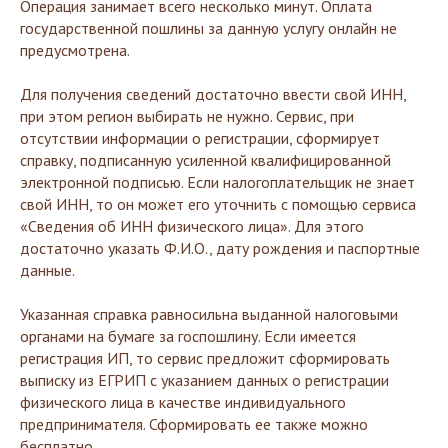
Операция занимает всего несколько минут. Оплата
государственной пошлины за данную услугу онлайн не
предусмотрена.
Для получения сведений достаточно ввести свой ИНН,
при этом регион выбирать не нужно. Сервис, при
отсутствии информации о регистрации, сформирует
справку, подписанную усиленной квалифицированной
электронной подписью. Если налогоплательщик не знает
свой ИНН, то он может его уточнить с помощью сервиса
«Сведения об ИНН физического лица». Для этого
достаточно указать Ф.И.О., дату рождения и паспортные
данные.
Указанная справка равносильна выданной налоговыми
органами на бумаге за госпошлину. Если имеется
регистрация ИП, то сервис предложит сформировать
выписку из ЕГРИП с указанием данных о регистрации
физического лица в качестве индивидуального
предпринимателя. Сформировать ее также можно
бесплатно.