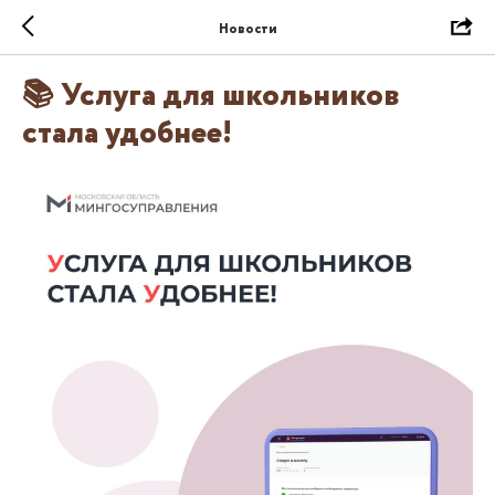
Новости
📚 Услуга для школьников
стала удобнее!