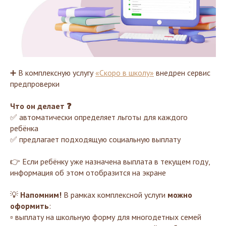
➕ В комплексную услугу
«Скоро в школу»
внедрен сервис
предпроверки
Что он делает ❓
✅ автоматически определяет льготы для каждого
ребёнка
✅ предлагает подходящую социальную выплату
👉 Если ребёнку уже назначена выплата в текущем году,
информация об этом отобразится на экране
💡
Напомним!
В рамках комплексной услуги
можно
оформить
:
▫️ выплату на школьную форму для многодетных семей