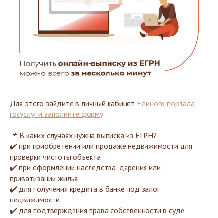
Для этого зайдите в личный кабинет
Единого портала
госуслуг и заполните форму
📌 В каких случаях нужна выписка из ЕГРН?
✔️ при приобретении или продаже недвижимости для
проверки чистоты объекта
✔️ при оформлении наследства, дарения или
приватизации жилья
✔️ для получения кредита в банке под залог
недвижимости
✔️ для подтверждения права собственности в суде