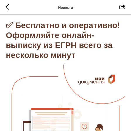
Новости
✅ Бесплатно и оперативно!
Оформляйте онлайн-
выписку из ЕГРН всего за
несколько минут