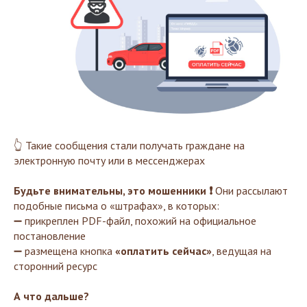
👆 Такие сообщения стали получать граждане на
электронную почту или в мессенджерах
Будьте внимательны, это мошенники ❗️
Они рассылают
подобные письма о «штрафах», в которых:
➖ прикреплен PDF-файл, похожий на официальное
постановление
➖ размещена кнопка
«оплатить сейчас»
, ведущая на
сторонний ресурс
А что дальше?