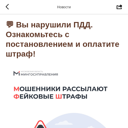
Новости
💬 Вы нарушили ПДД.
Ознакомьтесь с
постановлением и оплатите
штраф!