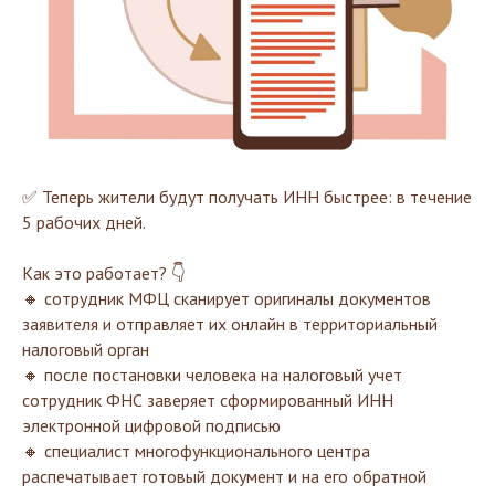
✅ Теперь жители будут получать ИНН быстрее: в течение
5 рабочих дней.
Как это работает? 👇
🔸 сотрудник МФЦ сканирует оригиналы документов
заявителя и отправляет их онлайн в территориальный
налоговый орган
🔸 после постановки человека на налоговый учет
сотрудник ФНС заверяет сформированный ИНН
электронной цифровой подписью
🔸 специалист многофункционального центра
распечатывает готовый документ и на его обратной