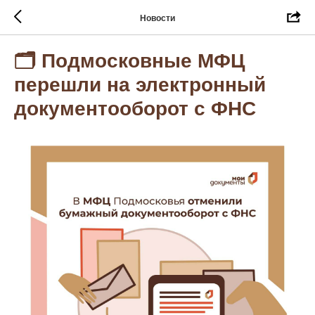
Новости
🗂 Подмосковные МФЦ
перешли на электронный
документооборот с ФНС