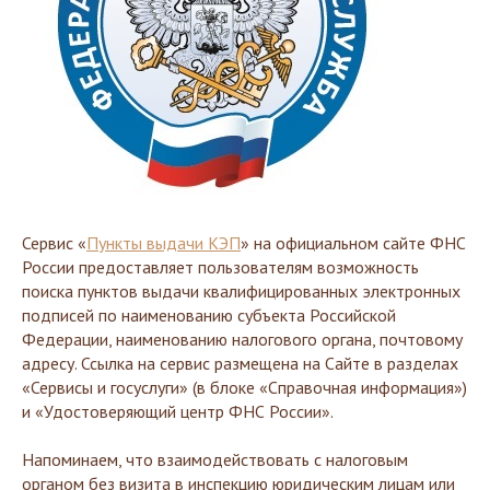
Сервис «
Пункты выдачи КЭП
» на официальном сайте ФНС
России предоставляет пользователям возможность
поиска пунктов выдачи квалифицированных электронных
подписей по наименованию субъекта Российской
Федерации, наименованию налогового органа, почтовому
адресу. Ссылка на сервис размещена на Сайте в разделах
«Сервисы и госуслуги» (в блоке «Справочная информация»)
и «Удостоверяющий центр ФНС России».
Напоминаем, что взаимодействовать с налоговым
органом без визита в инспекцию юридическим лицам или