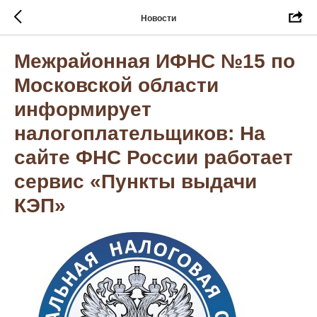
Новости
Межрайонная ИФНС №15 по
Московской области
информирует
налогоплательщиков: На
сайте ФНС России работает
сервис «Пункты выдачи
КЭП»