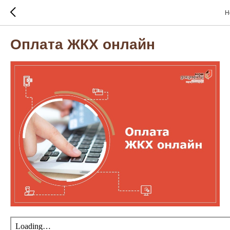
Н
Оплата ЖКХ онлайн