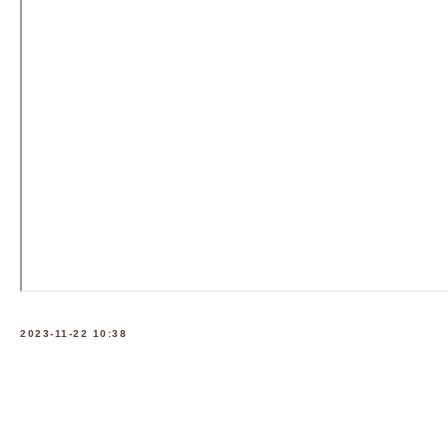
2023-11-22 10:38