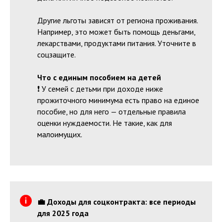
Другие льготы зависят от региона проживания.
Например, это может быть помощь деньгами,
лекарствами, продуктами питания. Уточните в
соцзащите.
Что с единым пособием на детей
❗️ У семей с детьми при доходе ниже
прожиточного минимума есть право на единое
пособие, но для него — отдельные правила
оценки нуждаемости. Не такие, как для
малоимущих.
💼 Доходы для соцконтракта: все периоды
для 2025 года