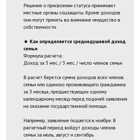
Решение о присвоении статуса принимают
местные органы соцзащиты. Кроме доходов
они могут принять во внимание имущество в
собственности.
🔹 Как определяется среднедушевой доход
семьи
Формула расчета:
Доход за 3 мес. / 3 мес. / число членов семьи
В расчет берется сумма доходов всех членов
семьи или одиноко проживающего гражданина
за 3 месяца, предшествующих одному
календарному месяцу перед подачей заявления
на оказание государственной помощи.
Например, заявление подается в ноябре. В
расчетный период войдут доходы членов
семьи за июль, август и сентябрь.