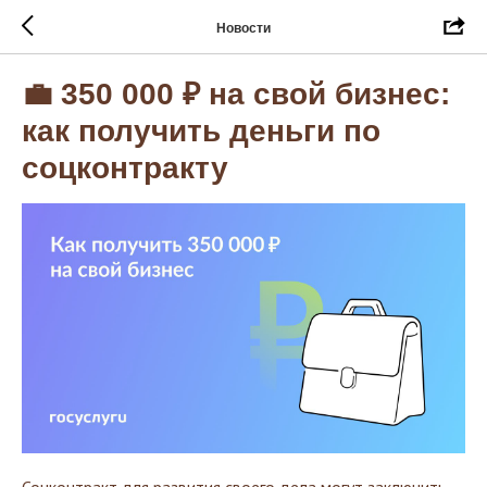
Новости
💼 350 000 ₽ на свой бизнес:
как получить деньги по
соцконтракту
Соцконтракт для развития своего дела могут заключить