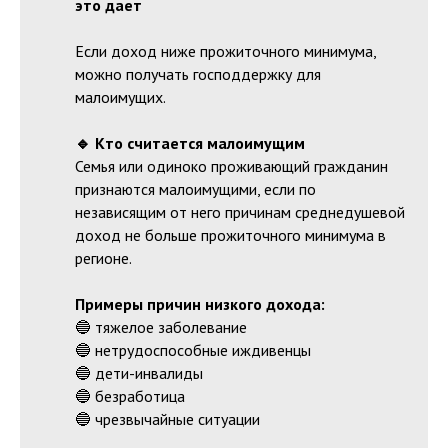
это дает
Если доход ниже прожиточного минимума,
можно получать господдержку для
малоимущих.
🔹 Кто считается малоимущим
Семья или одиноко проживающий гражданин
признаются малоимущими, если по
независящим от него причинам среднедушевой
доход не больше прожиточного минимума в
регионе.
Примеры причин низкого дохода:
🔵 тяжелое заболевание
🔵 нетрудоспособные иждивенцы
🔵 дети-инвалиды
🔵 безработица
🔵 чрезвычайные ситуации