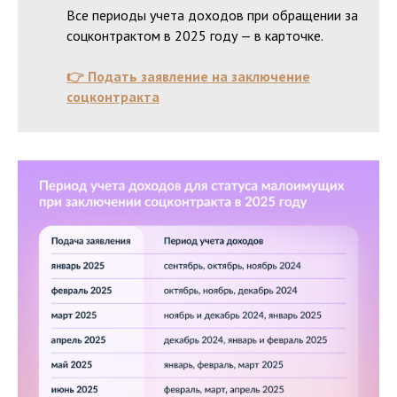
Все периоды учета доходов при обращении за
соцконтрактом в 2025 году — в карточке.
👉 Подать заявление на заключение
соцконтракта