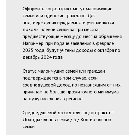
Оформить соцконтракт могут малоимущие
семьи или одинокие граждане. Для
подтверждения нуждаемости учитываются
доходы членов семьи за три месяца,
предшествующие месяцу до месяца обращения.
Например, при подаче заявления в феврале
2025 года, будут учтены доходы с октября по
декабрь 2024 года.
Статус малоимущих семей или граждан
подтверждается в том случае, если
среднедушевой доход по независящим от них
причинам не больше прожиточного минимума
на душу населения в регионе.
Среднедушевой доход для соцконтракта =
Доходы членов семьи / 3 / Кол-во членов
семьи