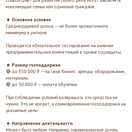
малоимущие семьи или одинокие граждане.
🔹 Основное условие
Среднедушевой доход — не более прожиточного
минимума в регионе.
Проводится обязательное тестирование на наличие
предпринимательских компетенций в органе соцзащиты.
🔹 Размер господдержки
🔵 до 350 000 ₽ — на свой бизнес: аренда, оборудование,
материалы
🔵 до 30 000 ₽ — оплата обучения
При соблюдении условий возвращать эти средства не
нужно. Это не кредит, а единовременная господдержка на
указанные цели.
🔹 Направление деятельности
Может быть любым. Например, парикмахерские услуги,