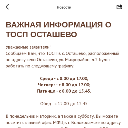
Новости
ВАЖНАЯ ИНФОРМАЦИЯ О
ТОСП ОСТАШЕВО
Уважаемые заявители!
Сообщаем Вам, что ТОСП в с. Осташево, расположенный
по адресу село Осташево, ул. Микрорайон, д.2 будет
работать по следующему графику:
Среда - с 8.00 до 17.00;
Четверг - с 8.00 до 17.00;
Пятница - с 8.00 до 15.45.
Обед - с 12.00 до 12.45
В понедельник и вторник, а также в субботу, Вы можете
посетить главный офис МФЦ в г. Волоколамске по адресу