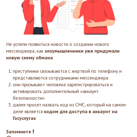
Не успели появиться новости о создании нового
мессенджера, как
злоумышленники уже придумали
новую схему обмана
преступники связываются с жертвой по телефону и
представляются сотрудниками мессенджера
они призывают человека зарегистрироваться и
активировать дополнительный «аккаунт
безопасности»
далее просят назвать код из СМС, который на самом
деле является
кодом для доступа в аккаунт на
Госуслугах
Запомните ❗️