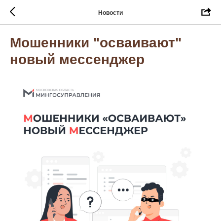
Новости
Мошенники "осваивают"
новый мессенджер