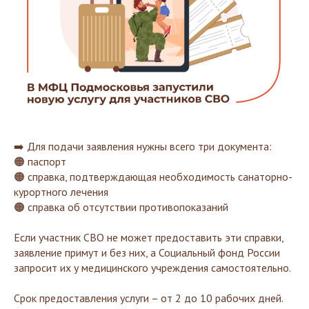
➡️ Для подачи заявления нужны всего три документа:
🟠 паспорт
🟠 справка, подтверждающая необходимость санаторно-
курортного лечения
🟠 справка об отсутствии противопоказаний
Если участник СВО не может предоставить эти справки,
заявление примут и без них, а Социальный фонд России
запросит их у медицинского учреждения самостоятельно.
Срок предоставления услуги – от 2 до 10 рабочих дней.