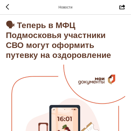
Новости
🗣 Теперь в МФЦ
Подмосковья участники
СВО могут оформить
путевку на оздоровление