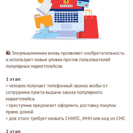
🛍 Злоумышленники вновь проявляют изобретательность
и используют новые уловки против пользователей
популярных маркетплейсов
1 этап:
▫️ человек получает телефонный звонок якобы от
сотрудника пункта выдачи заказа популярного
маркетплейса
▫️ преступник предлагает оформить доставку покупок
прямо домой
▫️ для этого требует назвать СНИЛС, ИНН или код из СМС
2 этап: