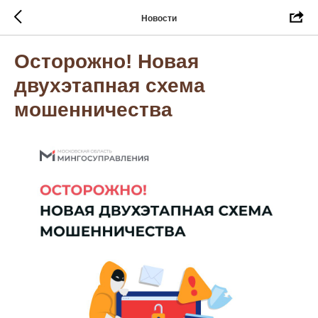
Новости
Осторожно! Новая
двухэтапная схема
мошенничества